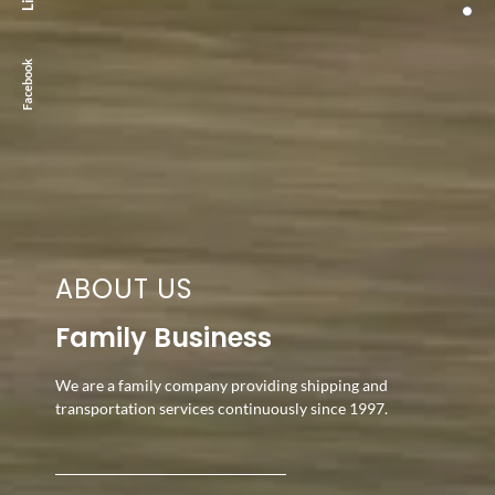
Facebook
ABOUT US
Family Business
We are a family company providing shipping and
transportation services continuously since 1997.