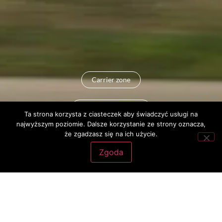
Carrier zone
+48 95 712 5900
Ta strona korzysta z ciasteczek aby świadczyć usługi na
najwyższym poziomie. Dalsze korzystanie ze strony oznacza,
że zgadzasz się na ich użycie.
Zgoda